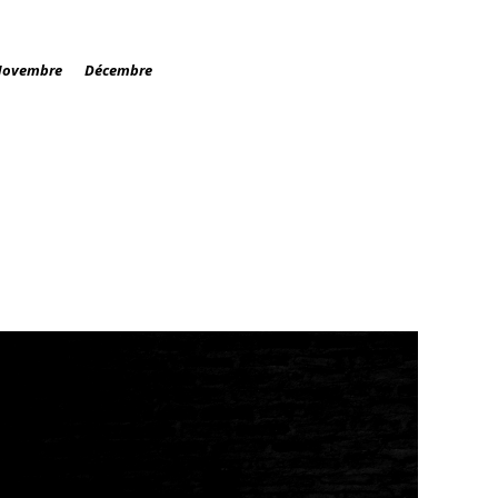
ovembre
Décembre