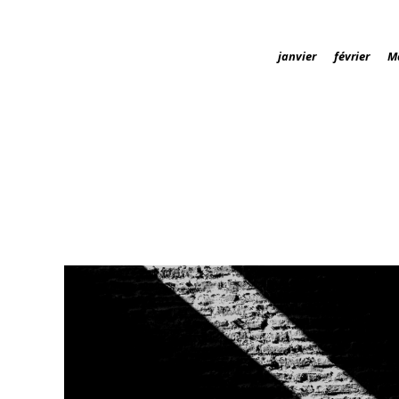
janvier
février
M